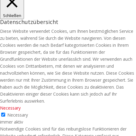
Schließen
Datenschutzübersicht
Diese Website verwendet Cookies, um Ihnen bestmöglichen Service
zu bieten, während Sie durch die Website navigieren. Von diesen
Cookies werden die nach Bedarf kategorisierten Cookies in Ihrem
Browser gespeichert, da sie für das Funktionieren der
Grundfunktionen der Website unerlässlich sind. Wir verwenden auch
Cookies von Drittanbietern, mit denen wir analysieren und
nachvollziehen können, wie Sie diese Website nutzen. Diese Cookies
werden nur mit Ihrer Zustimmung in Ihrem Browser gespeichert. Sie
haben auch die Möglichkeit, diese Cookies zu deaktivieren. Das
Deaktivieren einiger dieser Cookies kann sich jedoch auf Ihr
Surferlebnis auswirken.
Necessary
Necessary
immer aktiv
Notwendige Cookies sind für das reibungslose Funktionieren der
Website unbedingt erforderlich. Diese Kategorie umfasst nur