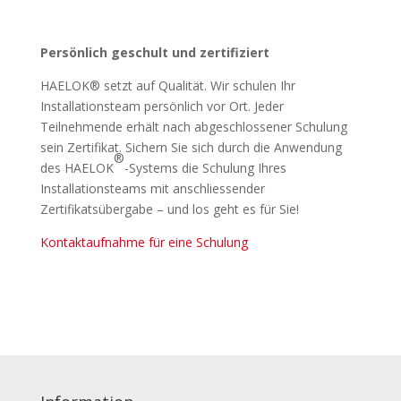
Persönlich geschult und zertifiziert
HAELOK® setzt auf Qualität. Wir schulen Ihr
Installationsteam persönlich vor Ort. Jeder
Teilnehmende erhält nach abgeschlossener Schulung
sein Zertifikat. Sichern Sie sich durch die Anwendung
®
des HAELOK
-Systems die Schulung Ihres
Installationsteams mit anschliessender
Zertifikatsübergabe – und los geht es für Sie!
Kontaktaufnahme für eine Schulung