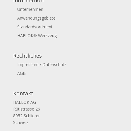
Information
Unternehmen
Anwendungsgebiete
Standardsortiment
HAELOK® Werkzeug
Rechtliches
Impressum / Datenschutz
AGB
Kontakt
HAELOK AG
Rütistrasse 26
8952 Schlieren
Schweiz