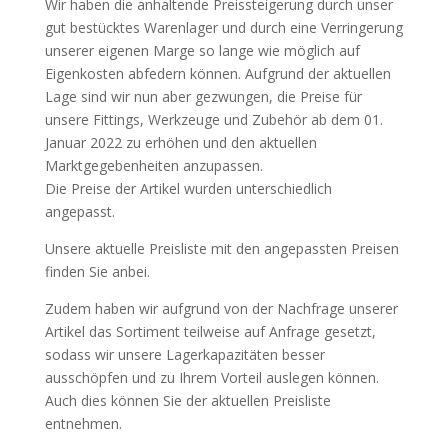
Wir haben die anhaltende Preissteigerung durch unser
gut bestücktes Warenlager und durch eine Verringerung
unserer eigenen Marge so lange wie möglich auf
Eigenkosten abfedern können. Aufgrund der aktuellen
Lage sind wir nun aber gezwungen, die Preise für
unsere Fittings, Werkzeuge und Zubehör ab dem 01.
Januar 2022 zu erhöhen und den aktuellen
Marktgegebenheiten anzupassen.
Die Preise der Artikel wurden unterschiedlich
angepasst.
Unsere aktuelle Preisliste mit den angepassten Preisen
finden Sie anbei.
Zudem haben wir aufgrund von der Nachfrage unserer
Artikel das Sortiment teilweise auf Anfrage gesetzt,
sodass wir unsere Lagerkapazitäten besser
ausschöpfen und zu Ihrem Vorteil auslegen können.
Auch dies können Sie der aktuellen Preisliste
entnehmen.