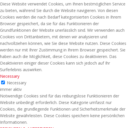
Diese Website verwendet Cookies, um Ihnen bestmöglichen Service
zu bieten, während Sie durch die Website navigieren. Von diesen
Cookies werden die nach Bedarf kategorisierten Cookies in Ihrem
Browser gespeichert, da sie für das Funktionieren der
Grundfunktionen der Website unerlässlich sind. Wir verwenden auch
Cookies von Drittanbietern, mit denen wir analysieren und
nachvollziehen können, wie Sie diese Website nutzen. Diese Cookies
werden nur mit Ihrer Zustimmung in Ihrem Browser gespeichert. Sie
haben auch die Möglichkeit, diese Cookies zu deaktivieren. Das
Deaktivieren einiger dieser Cookies kann sich jedoch auf Ihr
Surferlebnis auswirken.
Necessary
Necessary
immer aktiv
Notwendige Cookies sind für das reibungslose Funktionieren der
Website unbedingt erforderlich. Diese Kategorie umfasst nur
Cookies, die grundlegende Funktionen und Sicherheitsmerkmale der
Website gewährleisten. Diese Cookies speichern keine persönlichen
Informationen.