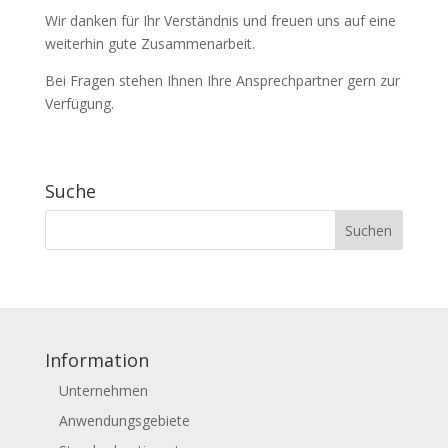
Wir danken für Ihr Verständnis und freuen uns auf eine
weiterhin gute Zusammenarbeit.
Bei Fragen stehen Ihnen Ihre Ansprechpartner gern zur
Verfügung.
Suche
Information
Unternehmen
Anwendungsgebiete