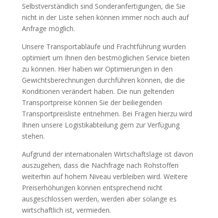
Selbstverständlich sind Sonderanfertigungen, die Sie
nicht in der Liste sehen können immer noch auch auf
Anfrage möglich.
Unsere Transportabläufe und Frachtführung wurden
optimiert um Ihnen den bestmöglichen Service bieten
zu können. Hier haben wir Optimierungen in den
Gewichtsberechnungen durchführen können, die die
Konditionen verändert haben. Die nun geltenden
Transportpreise können Sie der beiliegenden
Transportpreisliste entnehmen. Bei Fragen hierzu wird
Ihnen unsere Logistikabteilung gern zur Verfügung
stehen.
Aufgrund der internationalen Wirtschaftslage ist davon
auszugehen, dass die Nachfrage nach Rohstoffen
weiterhin auf hohem Niveau verbleiben wird. Weitere
Preiserhöhungen können entsprechend nicht
ausgeschlossen werden, werden aber solange es
wirtschaftlich ist, vermieden.