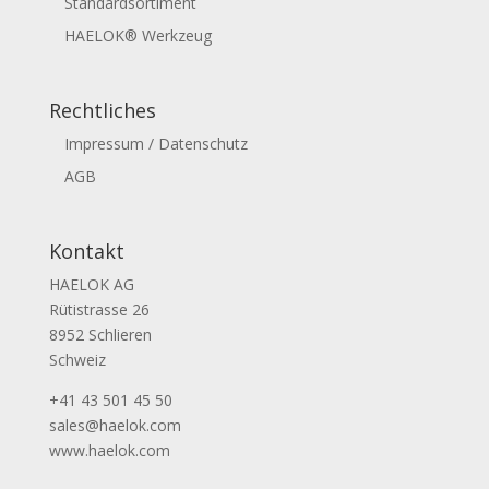
Standardsortiment
HAELOK® Werkzeug
Rechtliches
Impressum / Datenschutz
AGB
Kontakt
HAELOK AG
Rütistrasse 26
8952 Schlieren
Schweiz
+41 43 501 45 50
sales@haelok.com
www.haelok.com